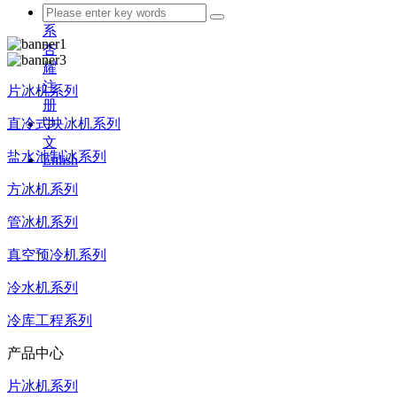
联
系
杏
耀
注
片冰机系列
册
直冷式块冰机系列
中
文
盐水池制冰系列
Enlish
方冰机系列
管冰机系列
真空预冷机系列
冷水机系列
冷库工程系列
产品中心
片冰机系列