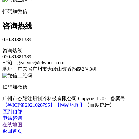
扫码加微信
咨询热线
020-81881389
咨询热线
020-81881389
邮箱：geallyice@clwhccj.com
地址：广东省广州市大岭山镇香韵路2号3栋
扫码加微信
广州市杏耀注册制冷科技有限公司 Copyright 2021 备案号：
【粤ICP备2021028795】
【网站地图】
【百度统计】
回到顶部
电话咨询
在线地图
返回首页