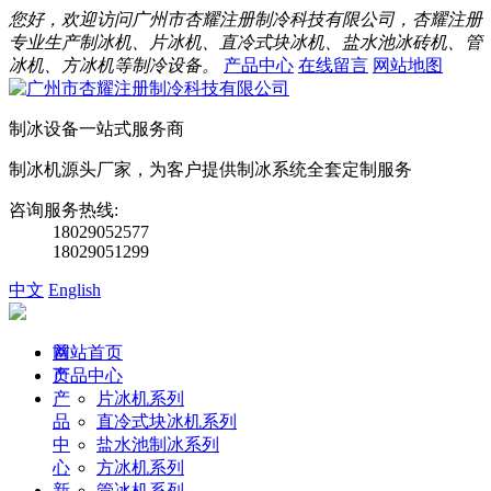
您好，欢迎访问广州市杏耀注册制冷科技有限公司，杏耀注册
专业生产制冰机、片冰机、直冷式块冰机、盐水池冰砖机、管
冰机、方冰机等制冷设备。
产品中心
在线留言
网站地图
制冰设备一站式服务商
制冰机源头厂家，为客户提供制冰系统全套定制服务
咨询服务热线:
18029052577
18029051299
中文
English
首
网站首页
页
产品中心
产
片冰机系列
品
直冷式块冰机系列
中
盐水池制冰系列
心
方冰机系列
新
管冰机系列