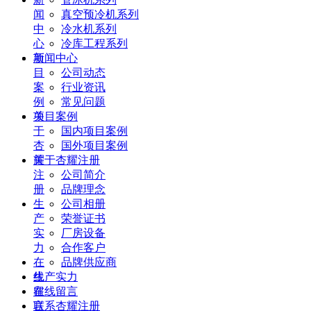
闻
真空预冷机系列
中
冷水机系列
心
冷库工程系列
项
新闻中心
目
公司动态
案
行业资讯
例
常见问题
关
项目案例
于
国内项目案例
杏
国外项目案例
耀
关于杏耀注册
注
公司简介
册
品牌理念
生
公司相册
产
荣誉证书
实
厂房设备
力
合作客户
在
品牌供应商
线
生产实力
留
在线留言
言
联系杏耀注册