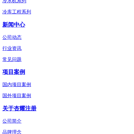
冷水机系列
冷库工程系列
新闻中心
公司动态
行业资讯
常见问题
项目案例
国内项目案例
国外项目案例
关于杏耀注册
公司简介
品牌理念