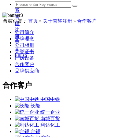
联
系
杏
当前位置：
首页
»
关于杏耀注册
»
合作客户
耀
注
公司简介
册
品牌理念
中
公司相册
文
荣誉证书
Enlish
厂房设备
合作客户
品牌供应商
合作客户
中国中铁
长隆
统一企业
南城百货
利达化工
金锣