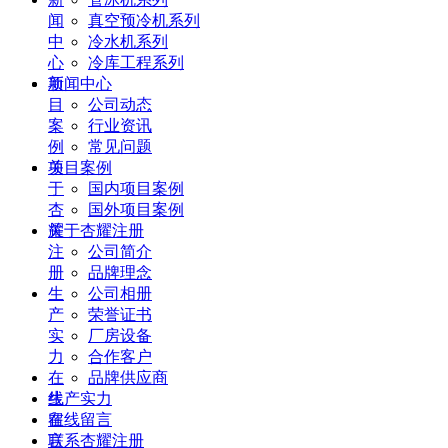
闻
真空预冷机系列
中
冷水机系列
心
冷库工程系列
项
新闻中心
目
公司动态
案
行业资讯
例
常见问题
关
项目案例
于
国内项目案例
杏
国外项目案例
耀
关于杏耀注册
注
公司简介
册
品牌理念
生
公司相册
产
荣誉证书
实
厂房设备
力
合作客户
在
品牌供应商
线
生产实力
留
在线留言
言
联系杏耀注册