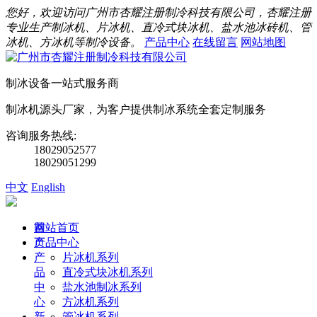
您好，欢迎访问广州市杏耀注册制冷科技有限公司，杏耀注册
专业生产制冰机、片冰机、直冷式块冰机、盐水池冰砖机、管
冰机、方冰机等制冷设备。
产品中心
在线留言
网站地图
制冰设备一站式服务商
制冰机源头厂家，为客户提供制冰系统全套定制服务
咨询服务热线:
18029052577
18029051299
中文
English
首
网站首页
页
产品中心
产
片冰机系列
品
直冷式块冰机系列
中
盐水池制冰系列
心
方冰机系列
新
管冰机系列