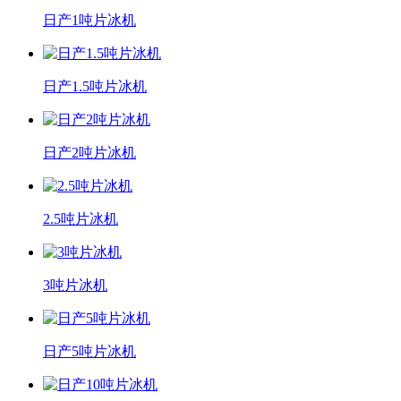
日产1吨片冰机
日产1.5吨片冰机
日产2吨片冰机
2.5吨片冰机
3吨片冰机
日产5吨片冰机