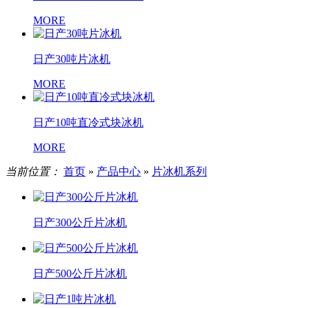
MORE
日产30吨片冰机
MORE
日产10吨直冷式块冰机
MORE
当前位置：
首页
»
产品中心
»
片冰机系列
日产300公斤片冰机
日产500公斤片冰机