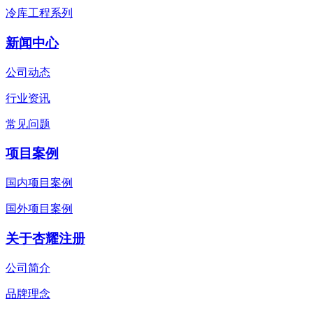
冷库工程系列
新闻中心
公司动态
行业资讯
常见问题
项目案例
国内项目案例
国外项目案例
关于杏耀注册
公司简介
品牌理念