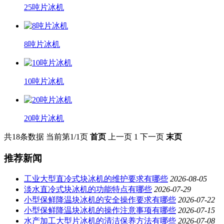
25吨片冰机
8吨片冰机
10吨片冰机
20吨片冰机
共18条数据
当前第1/1页
首页
上一页
1
下一页
末页
推荐新闻
工业大型直冷式块冰机的维护要求有哪些
2026-08-05
淡水直冷式块冰机的功能特点有哪些
2026-07-29
小型保鲜降温块冰机的安全操作要求有哪些
2026-07-22
小型保鲜降温块冰机的操作注意事项有哪些
2026-07-15
水产加工大型片冰机的清洁保养方法有哪些
2026-07-08