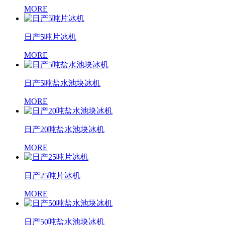
MORE
日产5吨片冰机
MORE
日产5吨盐水池块冰机
MORE
日产20吨盐水池块冰机
MORE
日产25吨片冰机
MORE
日产50吨盐水池块冰机