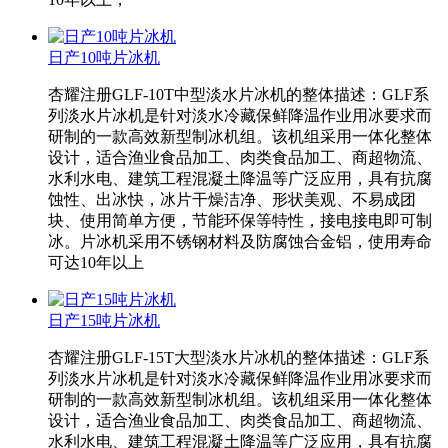
日产10吨片冰机
杏耀注册GLF-10T中型淡水片冰机的整体描述：GLF系
列淡水片冰机是针对淡水冷藏保鲜降温作业用冰要求而
研制的一款高效新型制冰机组。该机组采用一体化整体
设计，适合渔业食品加工、肉类食品加工、商超物流、
水利水电、建筑工程混凝土降温等广泛应用，具有抗腐
蚀性、出冰快，冰片干燥洁净、形状美观、不易成团
块、使用简单方便，节能环保等特性，接电接电即可制
冰。片冰机采用不锈钢材料及防腐蚀合金铝，使用寿命
可达10年以上
日产15吨片冰机
杏耀注册GLF-15T大型淡水片冰机的整体描述：GLF系
列淡水片冰机是针对淡水冷藏保鲜降温作业用冰要求而
研制的一款高效新型制冰机组。该机组采用一体化整体
设计，适合渔业食品加工、肉类食品加工、商超物流、
水利水电、建筑工程混凝土降温等广泛应用，具有抗腐