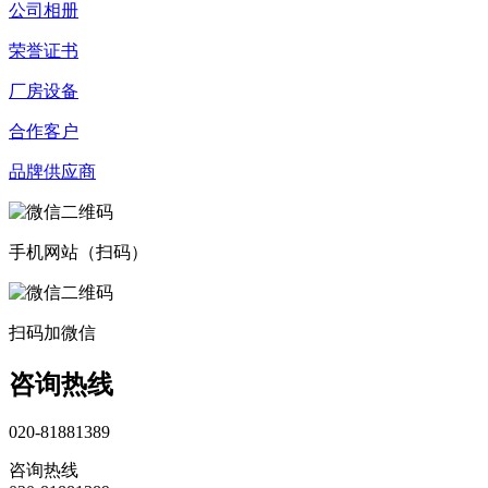
公司相册
荣誉证书
厂房设备
合作客户
品牌供应商
手机网站（扫码）
扫码加微信
咨询热线
020-81881389
咨询热线