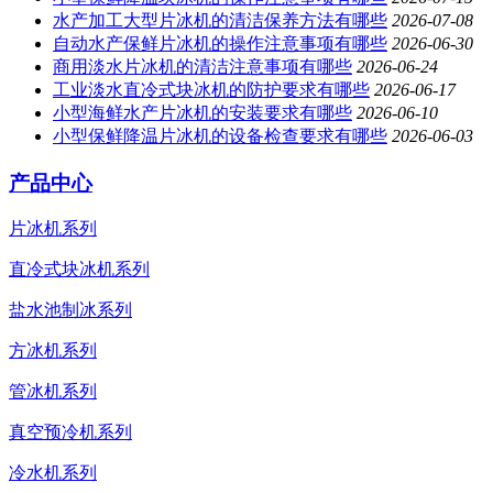
水产加工大型片冰机的清洁保养方法有哪些
2026-07-08
自动水产保鲜片冰机的操作注意事项有哪些
2026-06-30
商用淡水片冰机的清洁注意事项有哪些
2026-06-24
工业淡水直冷式块冰机的防护要求有哪些
2026-06-17
小型海鲜水产片冰机的安装要求有哪些
2026-06-10
小型保鲜降温片冰机的设备检查要求有哪些
2026-06-03
产品中心
片冰机系列
直冷式块冰机系列
盐水池制冰系列
方冰机系列
管冰机系列
真空预冷机系列
冷水机系列