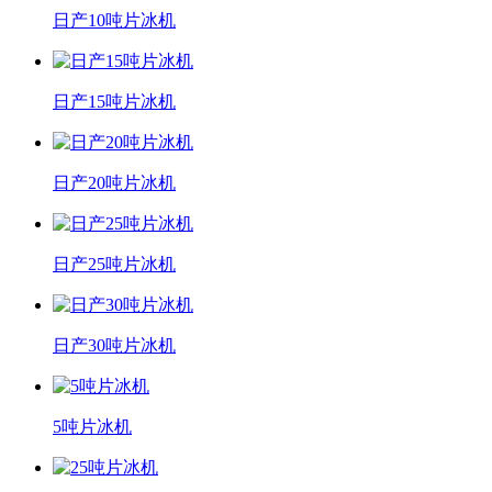
日产10吨片冰机
日产15吨片冰机
日产20吨片冰机
日产25吨片冰机
日产30吨片冰机
5吨片冰机