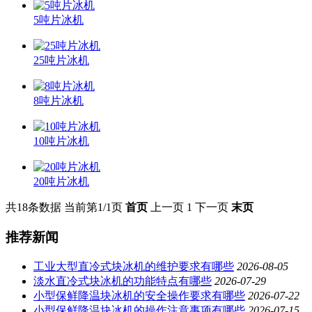
5吨片冰机
25吨片冰机
8吨片冰机
10吨片冰机
20吨片冰机
共18条数据
当前第1/1页
首页
上一页
1
下一页
末页
推荐新闻
工业大型直冷式块冰机的维护要求有哪些
2026-08-05
淡水直冷式块冰机的功能特点有哪些
2026-07-29
小型保鲜降温块冰机的安全操作要求有哪些
2026-07-22
小型保鲜降温块冰机的操作注意事项有哪些
2026-07-15