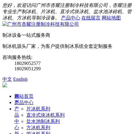
您好，欢迎访问广州市杏耀注册制冷科技有限公司，杏耀注册
专业生产制冰机、片冰机、直冷式块冰机、盐水池冰砖机、管
冰机、方冰机等制冷设备。
产品中心
在线留言
网站地图
制冰设备一站式服务商
制冰机源头厂家，为客户提供制冰系统全套定制服务
咨询服务热线:
18029052577
18029051299
中文
English
首
网站首页
页
产品中心
产
片冰机系列
品
直冷式块冰机系列
中
盐水池制冰系列
心
方冰机系列
新
管冰机系列