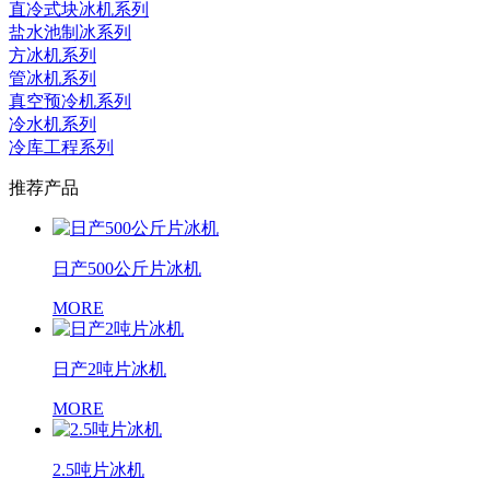
直冷式块冰机系列
盐水池制冰系列
方冰机系列
管冰机系列
真空预冷机系列
冷水机系列
冷库工程系列
推荐产品
日产500公斤片冰机
MORE
日产2吨片冰机
MORE
2.5吨片冰机