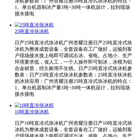
冰机参数表：广州杏耀注册20吨直冷式块冰机的特点：
1、单台机器制冰产量1吨~30吨一体机设计，拉到现场
接水接电
25吨直冷块冰机
日产25吨直冷式块冰机广州杏耀注册日产25吨直冷式块
冰机为整体成套设备，全套设备在工厂做好，运输到客
户现场接水接上电即可调试出冰。省电、占地小、生产
环境要求低，省人工，一个人操作即可制冰，冰模为铝
合金材质，经久耐用不生锈。日产25吨直冷式块冰机参
数表：日产25吨直冷式块冰机参数表：25吨直冷块冰机
的冰块应用：广州杏耀注册25吨直冷式块冰机的特点：
1、单台机器制冰产量1吨~30吨一体机设计，拉到现场
接水接电
10吨直冷块冰机
日产10吨直冷式块冰机广州杏耀注册日产10吨直冷式块
冰机为整体成套设备，全套设备在工厂做好，运输到客
户现场接水接上电即可调试出冰。省电、占地小、生产