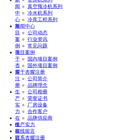
闻
真空预冷机系列
中
冷水机系列
心
冷库工程系列
项
新闻中心
目
公司动态
案
行业资讯
例
常见问题
关
项目案例
于
国内项目案例
杏
国外项目案例
耀
关于杏耀注册
注
公司简介
册
品牌理念
生
公司相册
产
荣誉证书
实
厂房设备
力
合作客户
在
品牌供应商
线
生产实力
留
在线留言
言
联系杏耀注册