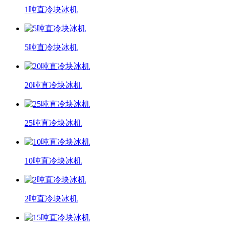
1吨直冷块冰机
5吨直冷块冰机
20吨直冷块冰机
25吨直冷块冰机
10吨直冷块冰机
2吨直冷块冰机