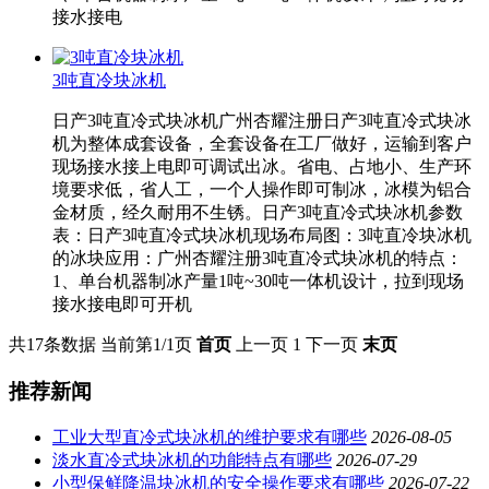
接水接电
3吨直冷块冰机
日产3吨直冷式块冰机广州杏耀注册日产3吨直冷式块冰
机为整体成套设备，全套设备在工厂做好，运输到客户
现场接水接上电即可调试出冰。省电、占地小、生产环
境要求低，省人工，一个人操作即可制冰，冰模为铝合
金材质，经久耐用不生锈。日产3吨直冷式块冰机参数
表：日产3吨直冷式块冰机现场布局图：3吨直冷块冰机
的冰块应用：广州杏耀注册3吨直冷式块冰机的特点：
1、单台机器制冰产量1吨~30吨一体机设计，拉到现场
接水接电即可开机
共17条数据
当前第1/1页
首页
上一页
1
下一页
末页
推荐新闻
工业大型直冷式块冰机的维护要求有哪些
2026-08-05
淡水直冷式块冰机的功能特点有哪些
2026-07-29
小型保鲜降温块冰机的安全操作要求有哪些
2026-07-22