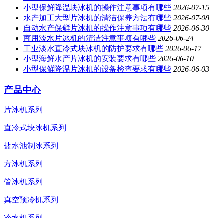
小型保鲜降温块冰机的操作注意事项有哪些
2026-07-15
水产加工大型片冰机的清洁保养方法有哪些
2026-07-08
自动水产保鲜片冰机的操作注意事项有哪些
2026-06-30
商用淡水片冰机的清洁注意事项有哪些
2026-06-24
工业淡水直冷式块冰机的防护要求有哪些
2026-06-17
小型海鲜水产片冰机的安装要求有哪些
2026-06-10
小型保鲜降温片冰机的设备检查要求有哪些
2026-06-03
产品中心
片冰机系列
直冷式块冰机系列
盐水池制冰系列
方冰机系列
管冰机系列
真空预冷机系列
冷水机系列