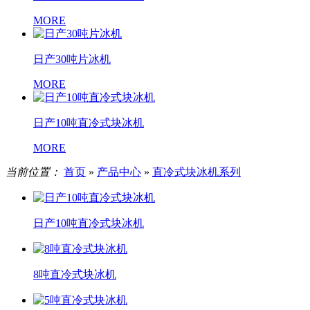
MORE
日产30吨片冰机
MORE
日产10吨直冷式块冰机
MORE
当前位置：
首页
»
产品中心
»
直冷式块冰机系列
日产10吨直冷式块冰机
8吨直冷式块冰机