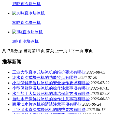
15吨直冷块冰机
30吨直冷块冰机
3吨直冷块冰机
共17条数据
当前第1/1页
首页
上一页
1
下一页
末页
推荐新闻
工业大型直冷式块冰机的维护要求有哪些
2026-08-05
淡水直冷式块冰机的功能特点有哪些
2026-07-29
小型保鲜降温块冰机的安全操作要求有哪些
2026-07-22
小型保鲜降温块冰机的操作注意事项有哪些
2026-07-15
水产加工大型片冰机的清洁保养方法有哪些
2026-07-08
自动水产保鲜片冰机的操作注意事项有哪些
2026-06-30
商用淡水片冰机的清洁注意事项有哪些
2026-06-24
工业淡水直冷式块冰机的防护要求有哪些
2026-06-17