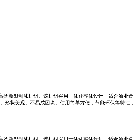
一款高效新型制冰机组。该机组采用一体化整体设计，适合渔业食
、形状美观、不易成团块、使用简单方便，节能环保等特性，
一款高效新型制冰机组。该机组采用一体化整体设计，适合渔业食