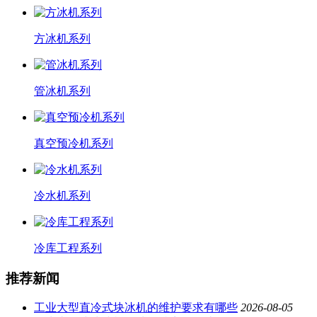
方冰机系列
管冰机系列
真空预冷机系列
冷水机系列
冷库工程系列
推荐新闻
工业大型直冷式块冰机的维护要求有哪些
2026-08-05