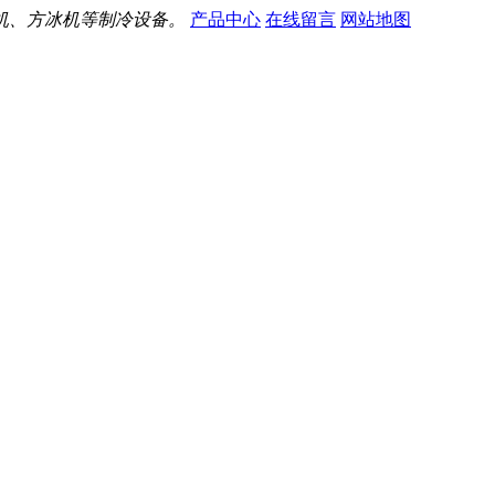
机、方冰机等制冷设备。
产品中心
在线留言
网站地图