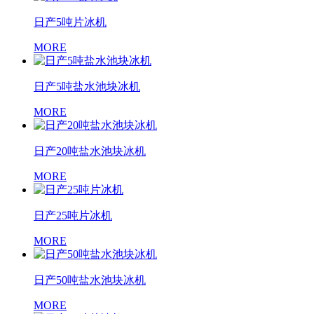
日产5吨片冰机
MORE
日产5吨盐水池块冰机
MORE
日产20吨盐水池块冰机
MORE
日产25吨片冰机
MORE
日产50吨盐水池块冰机
MORE