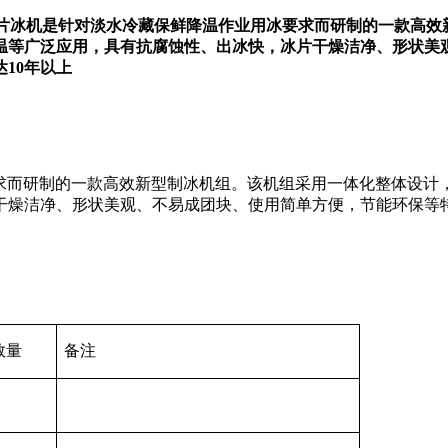
列淡水片冰机是针对淡水冷藏保鲜降温作业用冰要求而研制的一款高
温等广泛应用，具有抗腐蚀性、出冰快，冰片干燥洁净、形状美
10年以上
而研制的一款高效新型制冰机组。该机组采用一体化整体设计
干燥洁净、形状美观、不易成团块、使用简单方便，节能环保等
数量
备注