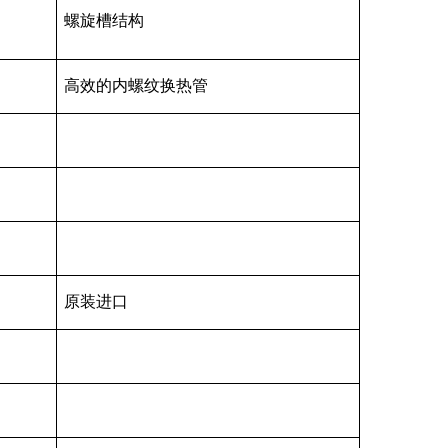
螺旋槽结构
高效的内螺纹换热管
原装进口