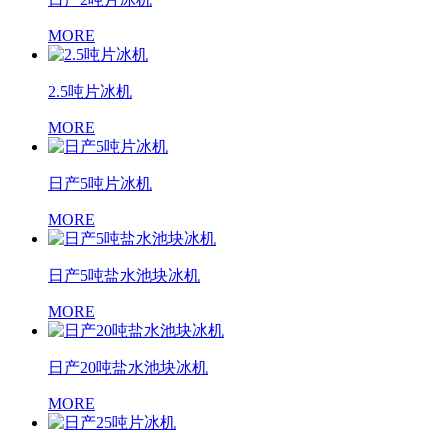
MORE
2.5吨片冰机
MORE
日产5吨片冰机
MORE
日产5吨盐水池块冰机
MORE
日产20吨盐水池块冰机
MORE