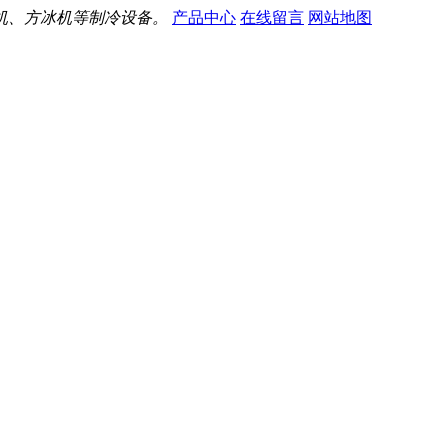
机、方冰机等制冷设备。
产品中心
在线留言
网站地图