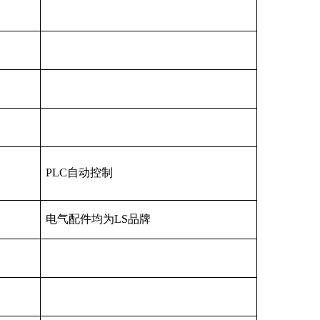
PLC自动控制
电气配件均为LS品牌