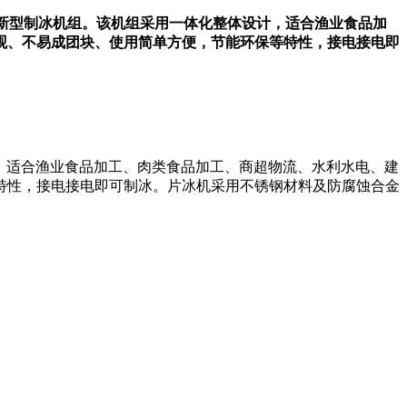
效新型制冰机组。该机组采用一体化整体设计，适合渔业食品加
观、不易成团块、使用简单方便，节能环保等特性，接电接电即
，适合渔业食品加工、肉类食品加工、商超物流、水利水电、建
特性，接电接电即可制冰。片冰机采用不锈钢材料及防腐蚀合金