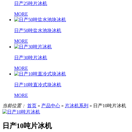
日产25吨片冰机
MORE
日产50吨盐水池块冰机
MORE
日产30吨片冰机
MORE
日产10吨直冷式块冰机
MORE
当前位置：
首页
»
产品中心
»
片冰机系列
»
日产10吨片冰机
日产10吨片冰机