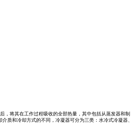
后，将其在工作过程吸收的全部热量，其中包括从蒸发器和制
却介质和冷却方式的不同，冷凝器可分为三类：水冷式冷凝器、