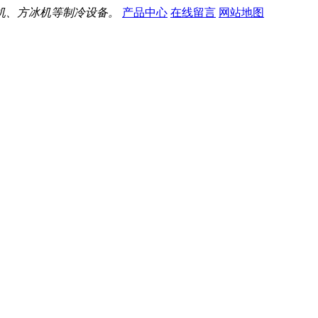
机、方冰机等制冷设备。
产品中心
在线留言
网站地图