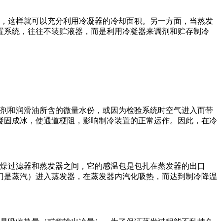
，这样就可以充分利用冷凝器的冷却面积。另一方面，当蒸发
置系统，往往不装贮液器，而是利用冷凝器来调剂和贮存制冷
剂和润滑油所含的微量水份，或因为检验系统时空气进入而带
凝固成冰，使通道梗阻，影响制冷装置的正常运作。因此，在冷
燥过滤器和蒸发器之间，它的感温包是包扎在蒸发器的出口
门是蒸汽）进入蒸发器，在蒸发器内汽化吸热，而达到制冷降温