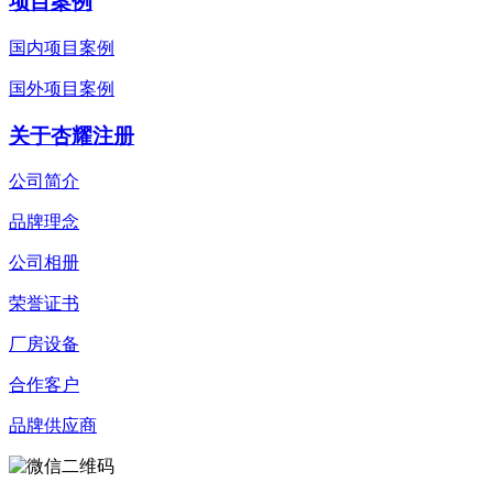
项目案例
国内项目案例
国外项目案例
关于杏耀注册
公司简介
品牌理念
公司相册
荣誉证书
厂房设备
合作客户
品牌供应商