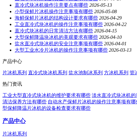
直冷式块冰机操作注意要点有哪些
2026-05-13
小型保鲜片冰机操作注意事项有哪些
2026-05-08
海鲜保鲜片冰机的结构设计要求有哪些
2026-04-29
工业直冷式块冰机的操作注意事项有哪些
2026-04-22
直冷式块冰机的日常清洁方法有哪些
2026-04-15
大型保鲜降温块冰机的美观要求有哪些
2026-04-10
盐水直冷式块冰机的安全注意事项有哪些
2026-04-01
大型工业水冷片冰机的操作注意事项有哪些
2026-03-13
产品中心
片冰机系列
直冷式块冰机系列
盐水池制冰系列
方冰机系列
管
热门资讯
工业大型直冷式块冰机的维护要求有哪些
淡水直冷式块冰机的
清洁保养方法有哪些
自动水产保鲜片冰机的操作注意事项有哪
型保鲜降温片冰机的设备检查要求有哪些
产品中心
片冰机系列