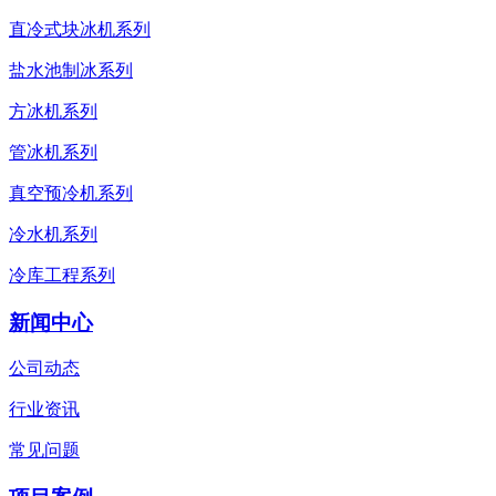
直冷式块冰机系列
盐水池制冰系列
方冰机系列
管冰机系列
真空预冷机系列
冷水机系列
冷库工程系列
新闻中心
公司动态
行业资讯
常见问题