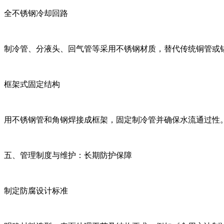
全不锈钢冷却回路
制冷管、分液头、回气管等采用不锈钢材质，替代传统铜管或
框架式固定结构
用不锈钢管和角钢焊接成框架，固定制冷管并确保水流通过性
五、管理制度与维护：长期防护保障
制定防腐设计标准