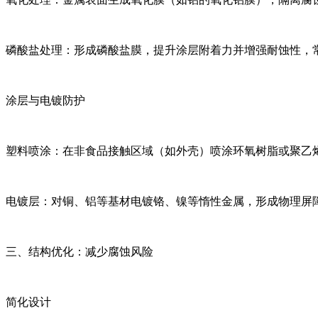
磷酸盐处理：形成磷酸盐膜，提升涂层附着力并增强耐蚀性，
涂层与电镀防护
塑料喷涂：在非食品接触区域（如外壳）喷涂环氧树脂或聚乙
电镀层：对铜、铝等基材电镀铬、镍等惰性金属，形成物理屏
三、结构优化：减少腐蚀风险
简化设计