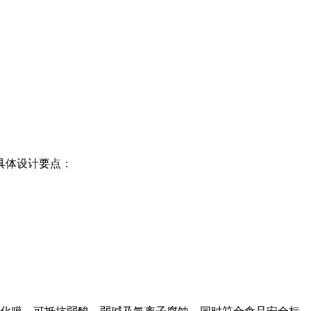
具体设计要点：