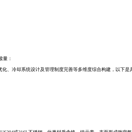
读量：
优化、冷却系统设计及管理制度完善等多维度综合构建，以下是