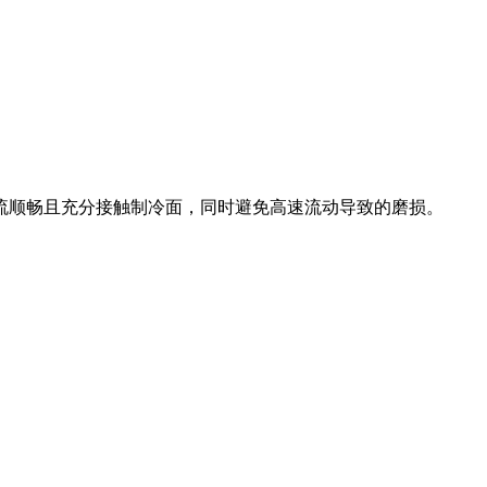
流顺畅且充分接触制冷面，同时避免高速流动导致的磨损。