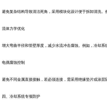
避免复杂结构导致清洁死角，采用模块化设计便于拆卸清洗。
流体力学优化
增大弯曲半径和管壁厚度，减少水流冲击腐蚀。例如，冷却系
电偶腐蚀控制
避免不同金属直接接触，若必须连接，需采用绝缘垫片或涂层
四、冷却系统专项防护