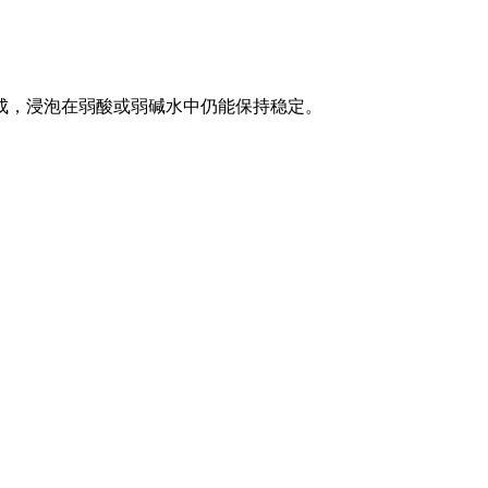
成，浸泡在弱酸或弱碱水中仍能保持稳定。