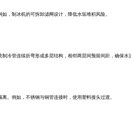
例如，制冰机的可拆卸滤网设计，降低水垢堆积风险。
统制冷管连续折弯形成多层结构，相邻两层间预留间距，确保水
隔离。例如，不锈钢与铜管连接时，使用塑料接头过渡。