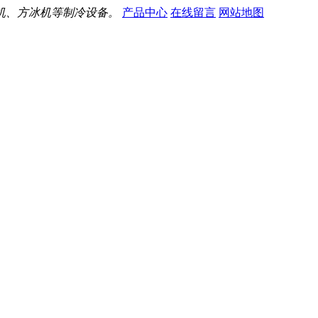
机、方冰机等制冷设备。
产品中心
在线留言
网站地图