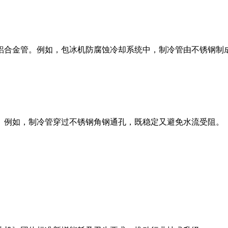
铝合金管。例如，包冰机防腐蚀冷却系统中，制冷管由不锈钢制
。例如，制冷管穿过不锈钢角钢通孔，既稳定又避免水流受阻。