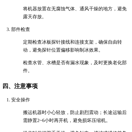
将机器放置在无腐蚀气体、通风干燥的地方，避免
露天存放。
部件检查
定期检查冰板探针接线和连接支架，确保自由转
动，避免探针位置偏移影响制冰效果。
检查水管、水槽是否有漏水现象，及时更换老化部
件。
四、注意事项
安全操作
搬运机器时小心轻放，防止剧烈震动；长途运输后
需静置2~6小时再开机，避免损坏压缩机。