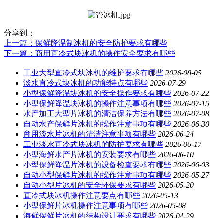
分享到：
上一篇
：保鲜降温制冰机的安全防护要求有哪些
下一篇
：商用直冷式块冰机的操作安全要求有哪些
工业大型直冷式块冰机的维护要求有哪些
2026-08-05
淡水直冷式块冰机的功能特点有哪些
2026-07-29
小型保鲜降温块冰机的安全操作要求有哪些
2026-07-22
小型保鲜降温块冰机的操作注意事项有哪些
2026-07-15
水产加工大型片冰机的清洁保养方法有哪些
2026-07-08
自动水产保鲜片冰机的操作注意事项有哪些
2026-06-30
商用淡水片冰机的清洁注意事项有哪些
2026-06-24
工业淡水直冷式块冰机的防护要求有哪些
2026-06-17
小型海鲜水产片冰机的安装要求有哪些
2026-06-10
小型保鲜降温片冰机的设备检查要求有哪些
2026-06-03
自动小型保鲜片冰机的操作注意事项有哪些
2026-05-27
自动小型片冰机的安全环保要求有哪些
2026-05-20
直冷式块冰机操作注意要点有哪些
2026-05-13
小型保鲜片冰机操作注意事项有哪些
2026-05-08
海鲜保鲜片冰机的结构设计要求有哪些
2026-04-29