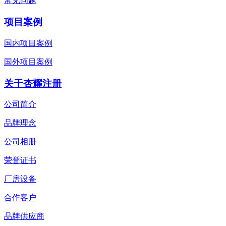
常见问题
项目案例
国内项目案例
国外项目案例
关于杏耀注册
公司简介
品牌理念
公司相册
荣誉证书
厂房设备
合作客户
品牌供应商