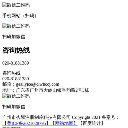
手机网站（扫码）
扫码加微信
咨询热线
020-81881389
咨询热线
020-81881389
邮箱：geallyice@clwhccj.com
地址：广东省广州市大岭山镇香韵路2号3栋
扫码加微信
广州市杏耀注册制冷科技有限公司 Copyright 2021 备案号：
【粤ICP备2021028795】
【网站地图】
【百度统计】