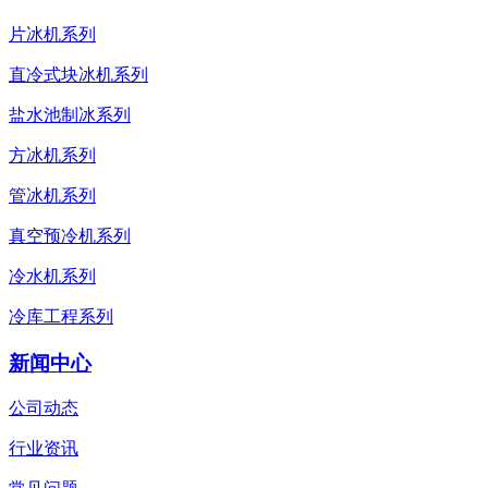
片冰机系列
直冷式块冰机系列
盐水池制冰系列
方冰机系列
管冰机系列
真空预冷机系列
冷水机系列
冷库工程系列
新闻中心
公司动态
行业资讯