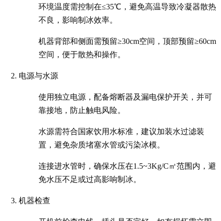
环境温度需控制在≤35℃，避免高温导致冷凝器散热
不良，影响制冰效率。
机器背部和侧面需预留≥30cm空间，顶部预留≥60cm
空间，便于散热和操作。
电源与水源
使用独立电源，配备熔断器及漏电保护开关，并可
靠接地，防止触电风险。
水源需符合国家饮用水标准，建议加装水过滤装
置，避免杂质堵塞水管或污染冰模。
连接进水管时，确保水压在1.5~3Kg/C㎡范围内，避
免水压不足或过高影响制冰。
机器检查