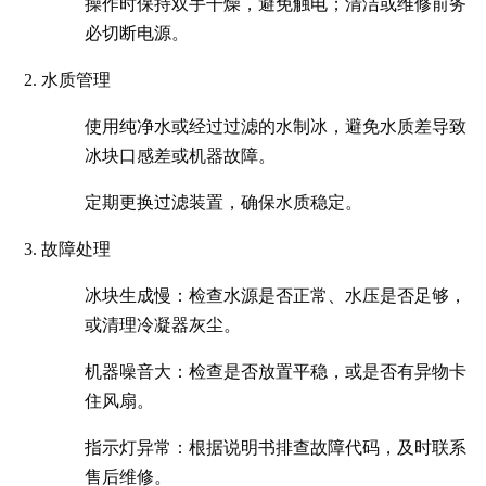
操作时保持双手干燥，避免触电；清洁或维修前务
必切断电源。
水质管理
使用纯净水或经过过滤的水制冰，避免水质差导致
冰块口感差或机器故障。
定期更换过滤装置，确保水质稳定。
故障处理
冰块生成慢：检查水源是否正常、水压是否足够，
或清理冷凝器灰尘。
机器噪音大：检查是否放置平稳，或是否有异物卡
住风扇。
指示灯异常：根据说明书排查故障代码，及时联系
售后维修。