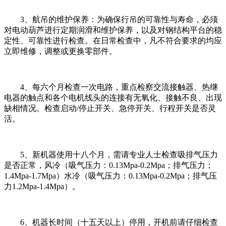
3、航吊的维护保养：为确保行吊的可靠性与寿命，必须
对电动葫芦进行定期润滑和维护保养，以及对钢结构平台的稳
定性、可靠性进行检查。在日常检查中，凡不符合要求的均应
立即维修，调整或更换零部件。
4、每六个月检查一次电路，重点检察交流接触器、热继
电器的触点和各个电机线头的连接有无氧化、接触不良、出现
缺相情况。检查启动/停止开关、急停开关、行程开关是否灵
活。
5、新机器使用十八个月，需请专业人士检查吸排气压力
是否正常，风冷（吸气压力：0.13Mpa-0.2Mpa；排气压力；
1.4Mpa-1.7Mpa）水冷（吸气压力：0.13Mpa-0.2Mpa；排气压
力1.2Mpa-1.4Mpa）。
6、机器长时间（十五天以上）停用，开机前请仔细检查