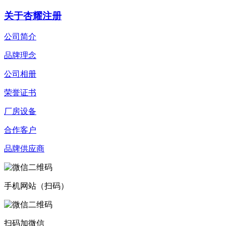
关于杏耀注册
公司简介
品牌理念
公司相册
荣誉证书
厂房设备
合作客户
品牌供应商
手机网站（扫码）
扫码加微信