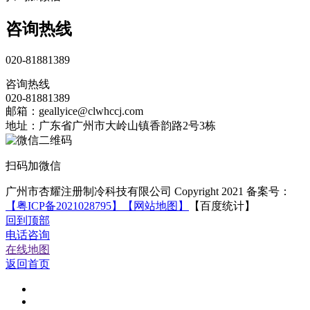
咨询热线
020-81881389
咨询热线
020-81881389
邮箱：geallyice@clwhccj.com
地址：广东省广州市大岭山镇香韵路2号3栋
扫码加微信
广州市杏耀注册制冷科技有限公司 Copyright 2021 备案号：
【粤ICP备2021028795】
【网站地图】
【百度统计】
回到顶部
电话咨询
在线地图
返回首页