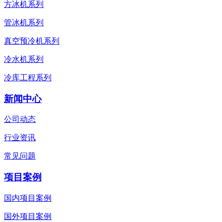
方冰机系列
管冰机系列
真空预冷机系列
冷水机系列
冷库工程系列
新闻中心
公司动态
行业资讯
常见问题
项目案例
国内项目案例
国外项目案例