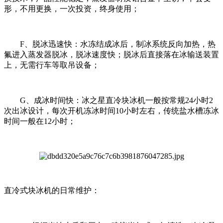
形，不用更换，一次投资，终身使用；
F、脱冰迅速快：水冻结成冰后，制冰系统反向加热，热
氟进入蒸发器脱冰，脱冰速度快；脱冰后直接落在冰输送装置
上，无需行车等取吊设备；
G、成冰时间快：冰之星直冷块冰机一般按常规24小时2
次出冰设计，每次开机冻冰时间10小时左右，传统盐水槽冻冰
时间一般在12小时；
直冷式块冰机的日常维护：