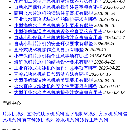
水产加工大型片冰机的清洁保养方法有哪些
2026-07-08
自动水产保鲜片冰机的操作注意事项有哪些
2026-06-30
商用淡水片冰机的清洁注意事项有哪些
2026-06-24
工业淡水直冷式块冰机的防护要求有哪些
2026-06-17
小型海鲜水产片冰机的安装要求有哪些
2026-06-10
小型保鲜降温片冰机的设备检查要求有哪些
2026-06-03
自动小型保鲜片冰机的操作注意事项有哪些
2026-05-27
自动小型片冰机的安全环保要求有哪些
2026-05-20
直冷式块冰机操作注意要点有哪些
2026-05-13
小型保鲜片冰机操作注意事项有哪些
2026-05-08
海鲜保鲜片冰机的结构设计要求有哪些
2026-04-29
工业直冷式块冰机的操作注意事项有哪些
2026-04-22
直冷式块冰机的日常清洁方法有哪些
2026-04-15
大型保鲜降温块冰机的美观要求有哪些
2026-04-10
盐水直冷式块冰机的安全注意事项有哪些
2026-04-01
大型工业水冷片冰机的操作注意事项有哪些
2026-03-13
产品中心
片冰机系列
直冷式块冰机系列
盐水池制冰系列
方冰机系列
管
冰机系列
真空预冷机系列
冷水机系列
冷库工程系列