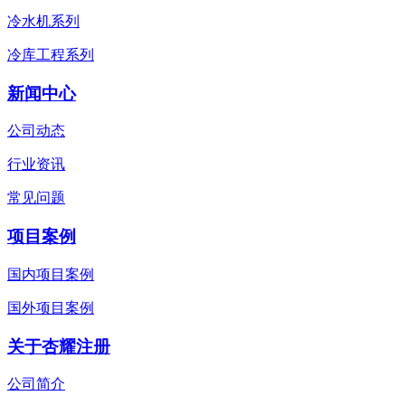
冷水机系列
冷库工程系列
新闻中心
公司动态
行业资讯
常见问题
项目案例
国内项目案例
国外项目案例
关于杏耀注册
公司简介