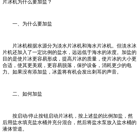
片冰机为什么要加盐？
一、为什么要加盐
片冰机根据水源分为淡水片冰机和海水片冰机。但淡水冰
片机还加入了一定比例的盐水，远远低于海水的浓度。加盐的
目的是使片冰更容易形成，提高片冰的质量，使片冰的大小更
合适，使其更美观，更容易脱落，保护设备，消耗更少的电
力。如果没有添加盐，冰盖将有机会发出刺耳的声音。
二、如何加盐
按启动/停止按钮启动片冰机，按上述盐的比例加盐，然
后用盐水填充盐水桶并充分混合，然后将盐水泵放入盐水桶的
液体管道。