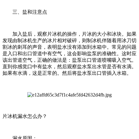
三、盐和注意点
加入盐后，观察片冰机的操作，片冰的大小和冰块。如果
发现由制冰机生产的冰片相对破碎，则制冰机伴随着用冰刀切
割冰的刺耳的声音，表明盐水没有添加到水箱中。常见的问题
是入口和出口管道中有空气，这会影响盐泵的准确性。这时应
该出管道空气，正确的做法是：盐泵出口管道喷嘴吸入空气。
直到你感觉口中有盐水，然后观察盐水泵出水管是否有水滴。
如果有水滴，这是正常的。然后将盐水泵出口管插入水箱。
片冰机漏水怎么办？
漏水原因：