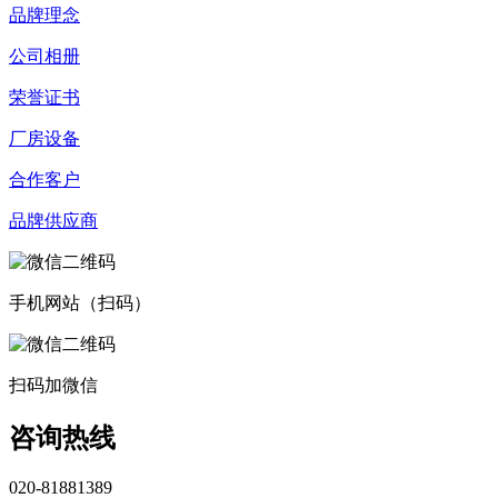
品牌理念
公司相册
荣誉证书
厂房设备
合作客户
品牌供应商
手机网站（扫码）
扫码加微信
咨询热线
020-81881389