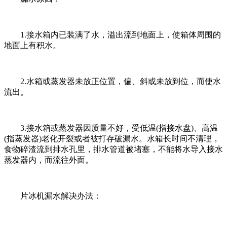
1.接水箱内已装满了水，溢出流到地面上，使箱体周围的
地面上有积水。
2.水箱或蒸发器未放正位置，偏、斜或未放到位，而使水
流出。
3.接水箱或蒸发器因质量不好，受低温(指接水盘)、高温
(指蒸发器)老化开裂或者被打存破漏水。水箱长时间不清理，
食物碎渣流到排水孔里，排水管道被堵塞，不能将水导入接水
蒸发器内，而流往外面。
片冰机漏水解决办法：