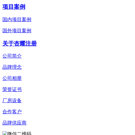
项目案例
国内项目案例
国外项目案例
关于杏耀注册
公司简介
品牌理念
公司相册
荣誉证书
厂房设备
合作客户
品牌供应商