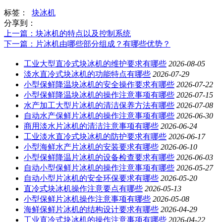
标签：
块冰机
分享到：
上一篇
：块冰机的特点以及控制系统
下一篇
：片冰机由哪些部分组成？有哪些优势？
工业大型直冷式块冰机的维护要求有哪些
2026-08-05
淡水直冷式块冰机的功能特点有哪些
2026-07-29
小型保鲜降温块冰机的安全操作要求有哪些
2026-07-22
小型保鲜降温块冰机的操作注意事项有哪些
2026-07-15
水产加工大型片冰机的清洁保养方法有哪些
2026-07-08
自动水产保鲜片冰机的操作注意事项有哪些
2026-06-30
商用淡水片冰机的清洁注意事项有哪些
2026-06-24
工业淡水直冷式块冰机的防护要求有哪些
2026-06-17
小型海鲜水产片冰机的安装要求有哪些
2026-06-10
小型保鲜降温片冰机的设备检查要求有哪些
2026-06-03
自动小型保鲜片冰机的操作注意事项有哪些
2026-05-27
自动小型片冰机的安全环保要求有哪些
2026-05-20
直冷式块冰机操作注意要点有哪些
2026-05-13
小型保鲜片冰机操作注意事项有哪些
2026-05-08
海鲜保鲜片冰机的结构设计要求有哪些
2026-04-29
工业直冷式块冰机的操作注意事项有哪些
2026-04-22