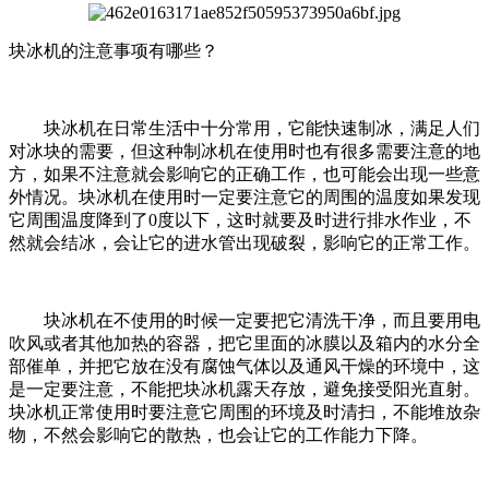
块冰机的注意事项有哪些？
块冰机在日常生活中十分常用，它能快速制冰，满足人们
对冰块的需要，但这种制冰机在使用时也有很多需要注意的地
方，如果不注意就会影响它的正确工作，也可能会出现一些意
外情况。块冰机在使用时一定要注意它的周围的温度如果发现
它周围温度降到了0度以下，这时就要及时进行排水作业，不
然就会结冰，会让它的进水管出现破裂，影响它的正常工作。
块冰机在不使用的时候一定要把它清洗干净，而且要用电
吹风或者其他加热的容器，把它里面的冰膜以及箱内的水分全
部催单，并把它放在没有腐蚀气体以及通风干燥的环境中，这
是一定要注意，不能把块冰机露天存放，避免接受阳光直射。
块冰机正常使用时要注意它周围的环境及时清扫，不能堆放杂
物，不然会影响它的散热，也会让它的工作能力下降。