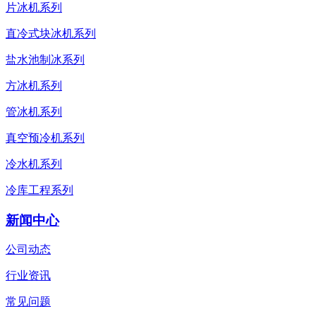
片冰机系列
直冷式块冰机系列
盐水池制冰系列
方冰机系列
管冰机系列
真空预冷机系列
冷水机系列
冷库工程系列
新闻中心
公司动态
行业资讯
常见问题