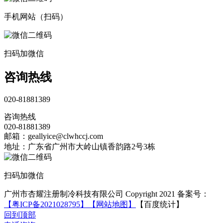
手机网站（扫码）
扫码加微信
咨询热线
020-81881389
咨询热线
020-81881389
邮箱：geallyice@clwhccj.com
地址：广东省广州市大岭山镇香韵路2号3栋
扫码加微信
广州市杏耀注册制冷科技有限公司 Copyright 2021 备案号：
【粤ICP备2021028795】
【网站地图】
【百度统计】
回到顶部