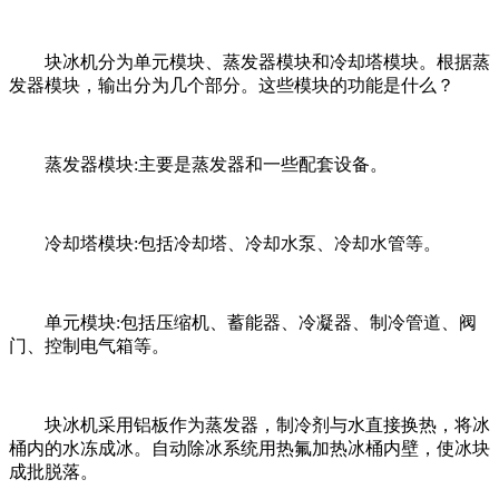
块冰机分为单元模块、蒸发器模块和冷却塔模块。根据蒸
发器模块，输出分为几个部分。这些模块的功能是什么？
蒸发器模块:主要是蒸发器和一些配套设备。
冷却塔模块:包括冷却塔、冷却水泵、冷却水管等。
单元模块:包括压缩机、蓄能器、冷凝器、制冷管道、阀
门、控制电气箱等。
块冰机采用铝板作为蒸发器，制冷剂与水直接换热，将冰
桶内的水冻成冰。自动除冰系统用热氟加热冰桶内壁，使冰块
成批脱落。