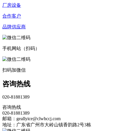
厂房设备
合作客户
品牌供应商
手机网站（扫码）
扫码加微信
咨询热线
020-81881389
咨询热线
020-81881389
邮箱：geallyice@clwhccj.com
地址：广东省广州市大岭山镇香韵路2号3栋