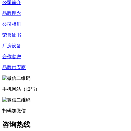
公司简介
品牌理念
公司相册
荣誉证书
厂房设备
合作客户
品牌供应商
手机网站（扫码）
扫码加微信
咨询热线