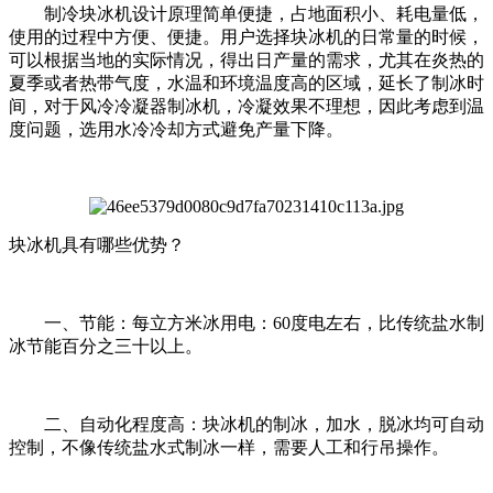
制冷块冰机设计原理简单便捷，占地面积小、耗电量低，
使用的过程中方便、便捷。用户选择块冰机的日常量的时候，
可以根据当地的实际情况，得出日产量的需求，尤其在炎热的
夏季或者热带气度，水温和环境温度高的区域，延长了制冰时
间，对于风冷冷凝器制冰机，冷凝效果不理想，因此考虑到温
度问题，选用水冷冷却方式避免产量下降。
块冰机具有哪些优势？
一、节能：每立方米冰用电：60度电左右，比传统盐水制
冰节能百分之三十以上。
二、自动化程度高：块冰机的制冰，加水，脱冰均可自动
控制，不像传统盐水式制冰一样，需要人工和行吊操作。