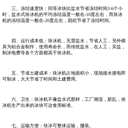
三、冻结速度快：同等冰块比盐水节省冻结时间3-6个小
时，盐水式块冰机的平均冻结温度一般在-10度左右，而块冰
机的冻结温度一般在-20度左右，因此节省了冻结时间。
四、运行成本低：块冰机，无需盐水，节省人工，另外模
具为铝合金制作，使用寿命长，而传统盐水，在人工，买盐，
制冰电费等各个方面都高于块冰机。
五、节省土建成本：块冰机占地面积小，现场接水接电即
可制冰，大大节省了时间和土建费用。
六、卫生：块冰机不像盐水式那样，工厂潮湿，脏乱，块
冰机生产出来的冰块可达食用标准。
七、运输方便：块冰可整体运输，撤装。