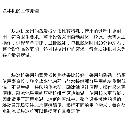
块冰机的工作原理：
块冰机采用的蒸发器材质比较特殊，使用的过程中更耐
用，符合卫生要求。整个设备采用自动融冰、脱冰、无需人工
操作，过程简单便捷，成批脱冰，每批脱冰时间20分钟左右，
整个设备高效节能，还可根据用户的需求，每台块冰机可以为
客户量身定做。
块冰机采用的蒸发器换热效果比较好，采用的防锈、防腐
使用寿命长，整个盐水池内部与盐水接触部分采用的材质耐低
温、不易生锈，特殊的倒冰架、融冰池设计原理，操作起来更
便捷。融冰池采用的压缩机排气废热加温，使用起来更节能，
因此适用于环境水温比较低的区域中。整个设备模块的运输、
移动及现场安装非常便捷简便。根据不同的用户需求，每台盐
水制冰式块冰机可以根据客户量身定做。