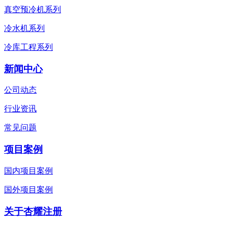
真空预冷机系列
冷水机系列
冷库工程系列
新闻中心
公司动态
行业资讯
常见问题
项目案例
国内项目案例
国外项目案例
关于杏耀注册