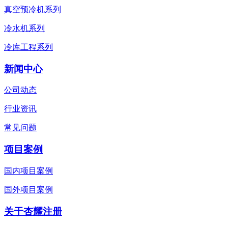
真空预冷机系列
冷水机系列
冷库工程系列
新闻中心
公司动态
行业资讯
常见问题
项目案例
国内项目案例
国外项目案例
关于杏耀注册