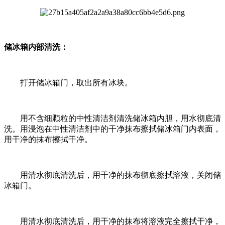
储冰箱内部清洗：
打开储冰箱门，取出所有冰块。
用不含细颗粒的中性清洁剂清洗储冰箱内胆，用水彻底清
洗。用浸泡在中性清洁剂中的干净抹布擦拭储冰箱门内表面，
用干净的抹布擦拭干净。
用清水彻底清洗后，用干净的抹布彻底擦拭溶液，关闭储
冰箱门。
用清水彻底清洗后，用干净的抹布将溶液完全擦拭干净，