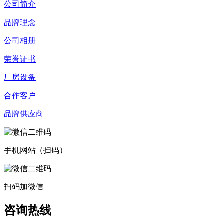
公司简介
品牌理念
公司相册
荣誉证书
厂房设备
合作客户
品牌供应商
手机网站（扫码）
扫码加微信
咨询热线