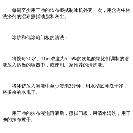
每周至少用干净的软布擦拭制冰机外壳一次，用含有中性
洗涤剂的湿布擦拭油脂和灰尘。
冰铲和储冰箱门板的清洗：
将按每3L水、11ml浓度为5.25%的次氯酸钠比例调制的溶
液放入适当的容器中，或使用厂家推荐的清洗液。
将冰铲放入溶液中至少浸泡3分钟，用水彻底冲洗干净，
将多余的水甩干。
用干净的抹布浸泡溶液后，擦拭门板，用清水清洗，用干
净的抹布擦干。