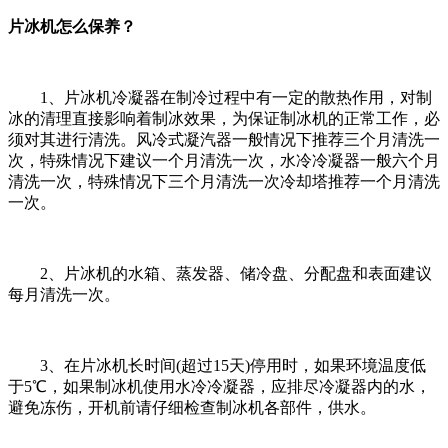
片冰机怎么保养？
1、片冰机冷凝器在制冷过程中有一定的散热作用，对制
冰的清理直接影响着制冰效果，为保证制冰机的正常工作，必
须对其进行清洗。风冷式凝汽器一般情况下推荐三个月清洗一
次，特殊情况下建议一个月清洗一次，水冷冷凝器一般六个月
清洗一次，特殊情况下三个月清洗一次冷却塔推荐一个月清洗
一次。
2、片冰机的水箱、蒸发器、储冷盘、分配盘和表面建议
每月清洗一次。
3、在片冰机长时间(超过15天)停用时，如果环境温度低
于5℃，如果制冰机使用水冷冷凝器，应排尽冷凝器内的水，
避免冻伤，开机前请仔细检查制冰机各部件，供水。