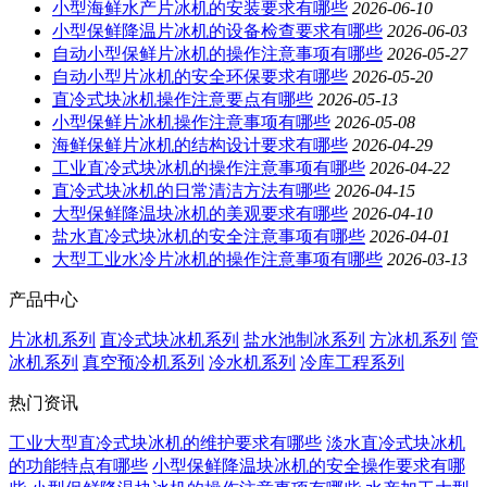
小型海鲜水产片冰机的安装要求有哪些
2026-06-10
小型保鲜降温片冰机的设备检查要求有哪些
2026-06-03
自动小型保鲜片冰机的操作注意事项有哪些
2026-05-27
自动小型片冰机的安全环保要求有哪些
2026-05-20
直冷式块冰机操作注意要点有哪些
2026-05-13
小型保鲜片冰机操作注意事项有哪些
2026-05-08
海鲜保鲜片冰机的结构设计要求有哪些
2026-04-29
工业直冷式块冰机的操作注意事项有哪些
2026-04-22
直冷式块冰机的日常清洁方法有哪些
2026-04-15
大型保鲜降温块冰机的美观要求有哪些
2026-04-10
盐水直冷式块冰机的安全注意事项有哪些
2026-04-01
大型工业水冷片冰机的操作注意事项有哪些
2026-03-13
产品中心
片冰机系列
直冷式块冰机系列
盐水池制冰系列
方冰机系列
管
冰机系列
真空预冷机系列
冷水机系列
冷库工程系列
热门资讯
工业大型直冷式块冰机的维护要求有哪些
淡水直冷式块冰机
的功能特点有哪些
小型保鲜降温块冰机的安全操作要求有哪