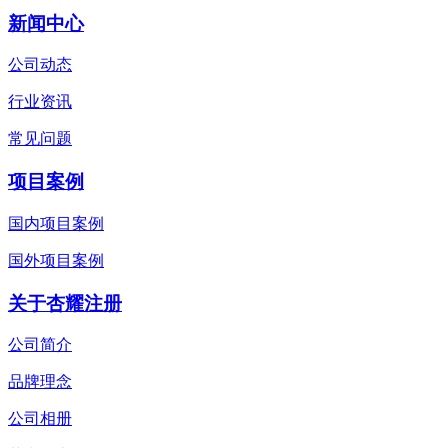
新闻中心
公司动态
行业资讯
常见问题
项目案例
国内项目案例
国外项目案例
关于杏耀注册
公司简介
品牌理念
公司相册