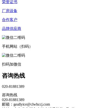
荣誉证书
厂房设备
合作客户
品牌供应商
手机网站（扫码）
扫码加微信
咨询热线
020-81881389
咨询热线
020-81881389
邮箱：geallyice@clwhccj.com