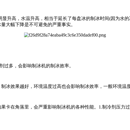
显升高，水温升高，相当于延长了每盘冰的制冰时间(因为水的
冰量大幅下降是不可避免的严重事实。
冷剂过多，会影响制冰机的制冰效率。
制冰效果越好，环境温度过高也会影响制冰效率，一般环境温度
果卡在角落里，会严重影响制冰机的各种性能。1.制冷剂压力