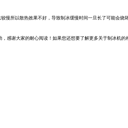
较慢所以散热效果不好，导致制冰缓慢时间一旦长了可能会烧
，感谢大家的耐心阅读！如果您还想要了解更多关于制冰机的相