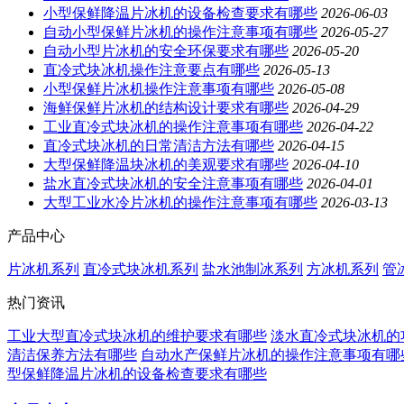
小型保鲜降温片冰机的设备检查要求有哪些
2026-06-03
自动小型保鲜片冰机的操作注意事项有哪些
2026-05-27
自动小型片冰机的安全环保要求有哪些
2026-05-20
直冷式块冰机操作注意要点有哪些
2026-05-13
小型保鲜片冰机操作注意事项有哪些
2026-05-08
海鲜保鲜片冰机的结构设计要求有哪些
2026-04-29
工业直冷式块冰机的操作注意事项有哪些
2026-04-22
直冷式块冰机的日常清洁方法有哪些
2026-04-15
大型保鲜降温块冰机的美观要求有哪些
2026-04-10
盐水直冷式块冰机的安全注意事项有哪些
2026-04-01
大型工业水冷片冰机的操作注意事项有哪些
2026-03-13
产品中心
片冰机系列
直冷式块冰机系列
盐水池制冰系列
方冰机系列
管
热门资讯
工业大型直冷式块冰机的维护要求有哪些
淡水直冷式块冰机的
清洁保养方法有哪些
自动水产保鲜片冰机的操作注意事项有哪
型保鲜降温片冰机的设备检查要求有哪些