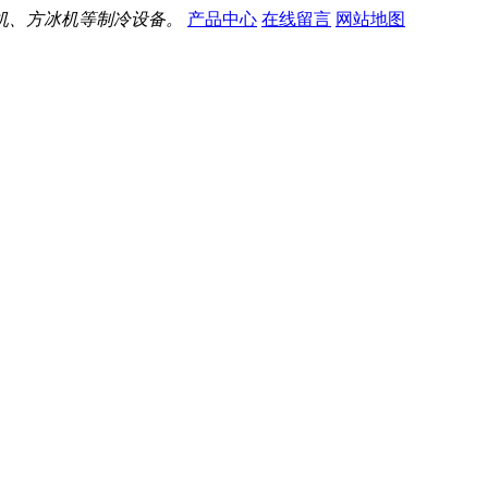
机、方冰机等制冷设备。
产品中心
在线留言
网站地图