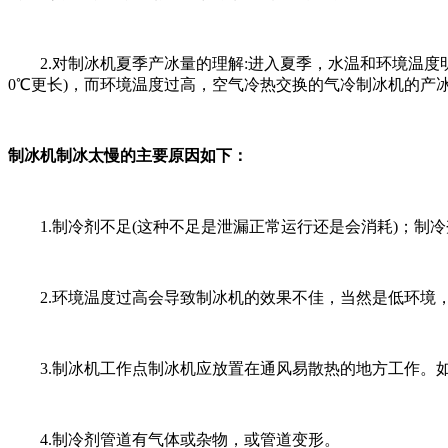
2.对制冰机夏季产冰量的理解:进入夏季，水温和环境温度明
0℃更长)，而环境温度过高，空气冷热交换的气冷制冰机的产
制冰机制冰太慢的主要原因如下：
1.制冷剂不足(这种不足是泄漏正常运行还是会消耗)；制
2.环境温度过高会导致制冰机的效果不佳，当然是低环境，
3.制冰机工作点制冰机应放置在通风易散热的地方工作。如
4.制冷剂管道有气体或杂物，或管道变形。