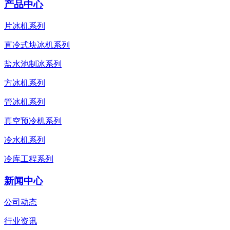
产品中心
片冰机系列
直冷式块冰机系列
盐水池制冰系列
方冰机系列
管冰机系列
真空预冷机系列
冷水机系列
冷库工程系列
新闻中心
公司动态
行业资讯