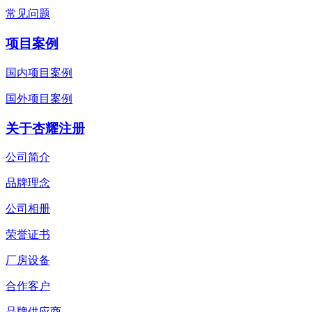
常见问题
项目案例
国内项目案例
国外项目案例
关于杏耀注册
公司简介
品牌理念
公司相册
荣誉证书
厂房设备
合作客户
品牌供应商