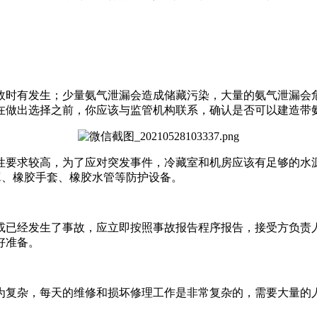
时有发生；少量氨气泄漏会造成储藏污染，大量的氨气泄漏会危
在做出选择之前，你应该与监管机构联系，确认是否可以建造带
要求较高，为了应对突发事件，冷藏室和机房应该有足够的水源
罩、橡胶手套、橡胶水管等防护设备。
已经发生了事故，应立即按照事故报告程序报告，接受方负责人
好准备。
复杂，每天的维修和损坏修理工作是非常复杂的，需要大量的