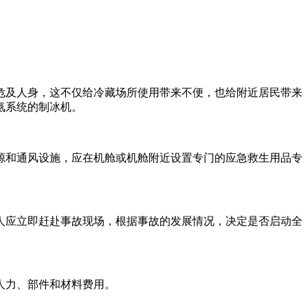
及人身，这不仅给冷藏场所使用带来不便，也给附近居民带来
氨系统的制冰机。
和通风设施，应在机舱或机舱附近设置专门的应急救生用品专
应立即赶赴事故现场，根据事故的发展情况，决定是否启动全
人力、部件和材料费用。