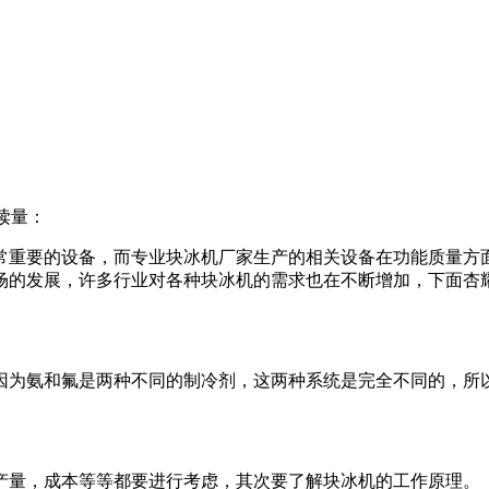
读量：
常重要的设备，而专业块冰机厂家生产的相关设备在功能质量方
场的发展，许多行业对各种块冰机的需求也在不断增加，下面杏
为氨和氟是两种不同的制冷剂，这两种系统是完全不同的，所以
量，成本等等都要进行考虑，其次要了解块冰机的工作原理。