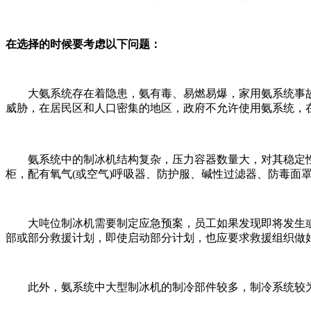
在选择的时候要考虑以下问题：
大氨系统存在着隐患，氨有毒、易燃易爆，家用氨系统事故
威胁，在居民区和人口密集的地区，政府不允许使用氨系统，
氨系统中的制冰机结构复杂，压力容器数量大，对其稳定性
柜，配有氧气(或空气)呼吸器、防护服、碱性过滤器、防毒面
大吨位制冰机需要制定应急预案，员工如果发现即将发生或
部或部分救援计划，即使启动部分计划，也应要求救援组织做
此外，氨系统中大型制冰机的制冷部件较多，制冷系统较为