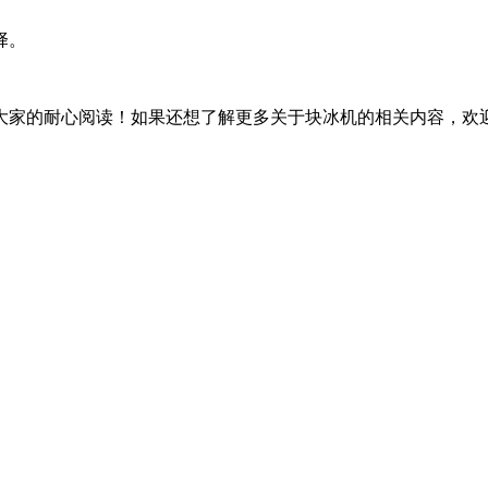
择。
家的耐心阅读！如果还想了解更多关于块冰机的相关内容，欢迎