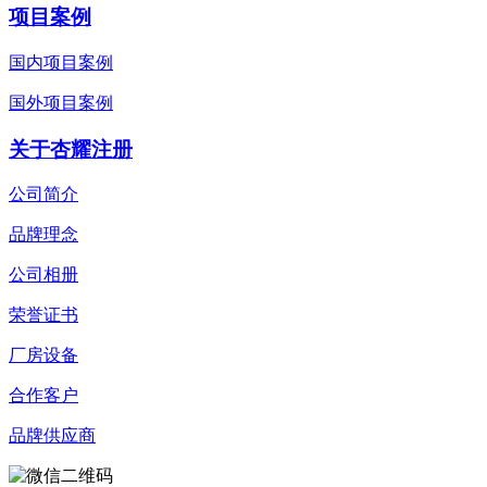
项目案例
国内项目案例
国外项目案例
关于杏耀注册
公司简介
品牌理念
公司相册
荣誉证书
厂房设备
合作客户
品牌供应商