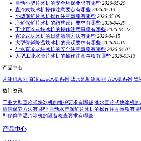
自动小型片冰机的安全环保要求有哪些
2026-05-20
直冷式块冰机操作注意要点有哪些
2026-05-13
小型保鲜片冰机操作注意事项有哪些
2026-05-08
海鲜保鲜片冰机的结构设计要求有哪些
2026-04-29
工业直冷式块冰机的操作注意事项有哪些
2026-04-22
直冷式块冰机的日常清洁方法有哪些
2026-04-15
大型保鲜降温块冰机的美观要求有哪些
2026-04-10
盐水直冷式块冰机的安全注意事项有哪些
2026-04-01
大型工业水冷片冰机的操作注意事项有哪些
2026-03-13
产品中心
片冰机系列
直冷式块冰机系列
盐水池制冰系列
方冰机系列
管
热门资讯
工业大型直冷式块冰机的维护要求有哪些
淡水直冷式块冰机的
清洁保养方法有哪些
自动水产保鲜片冰机的操作注意事项有哪
型保鲜降温片冰机的设备检查要求有哪些
产品中心