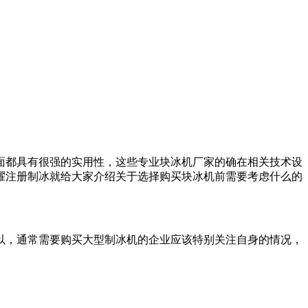
面都具有很强的实用性，这些专业块冰机厂家的确在相关技术设
耀注册制冰就给大家介绍关于选择购买块冰机前需要考虑什么的
，通常需要购买大型制冰机的企业应该特别关注自身的情况，