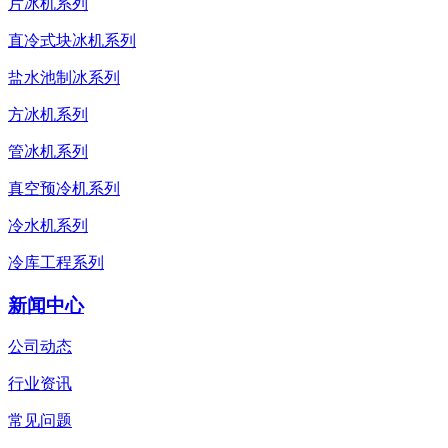
片冰机系列
直冷式块冰机系列
盐水池制冰系列
方冰机系列
管冰机系列
真空预冷机系列
冷水机系列
冷库工程系列
新闻中心
公司动态
行业资讯
常见问题