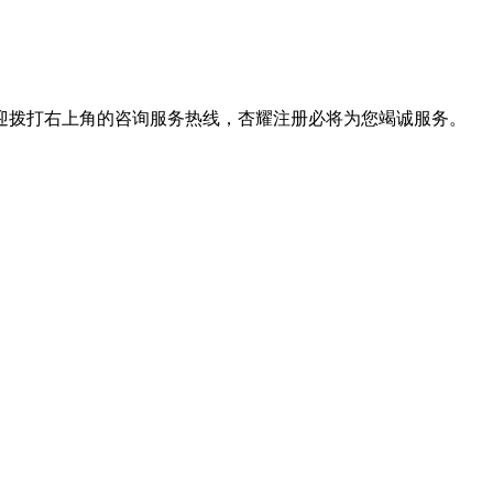
拨打右上角的咨询服务热线，杏耀注册必将为您竭诚服务。