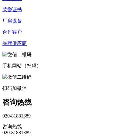
荣誉证书
厂房设备
合作客户
品牌供应商
手机网站（扫码）
扫码加微信
咨询热线
020-81881389
咨询热线
020-81881389