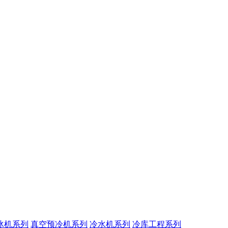
冰机系列
真空预冷机系列
冷水机系列
冷库工程系列