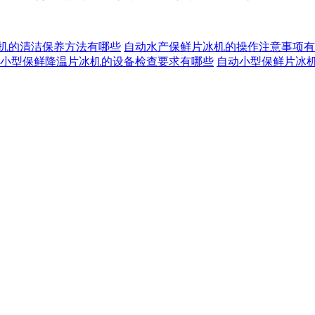
机的清洁保养方法有哪些
自动水产保鲜片冰机的操作注意事项有
小型保鲜降温片冰机的设备检查要求有哪些
自动小型保鲜片冰