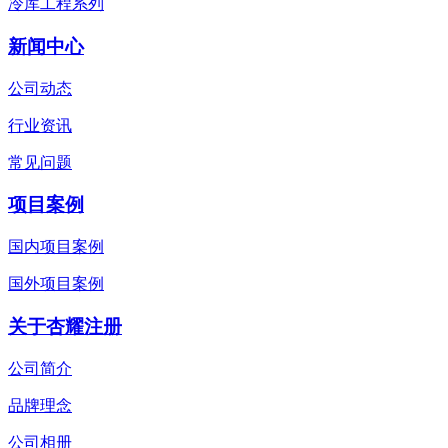
冷库工程系列
新闻中心
公司动态
行业资讯
常见问题
项目案例
国内项目案例
国外项目案例
关于杏耀注册
公司简介
品牌理念
公司相册