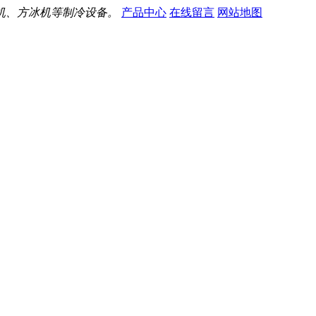
机、方冰机等制冷设备。
产品中心
在线留言
网站地图