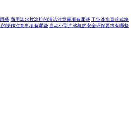
哪些
商用淡水片冰机的清洁注意事项有哪些
工业淡水直冷式块
机的操作注意事项有哪些
自动小型片冰机的安全环保要求有哪些