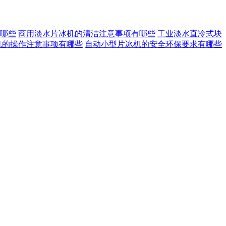
哪些
商用淡水片冰机的清洁注意事项有哪些
工业淡水直冷式块
机的操作注意事项有哪些
自动小型片冰机的安全环保要求有哪些