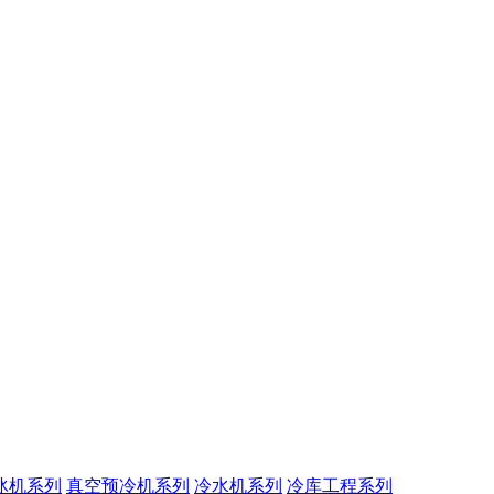
冰机系列
真空预冷机系列
冷水机系列
冷库工程系列