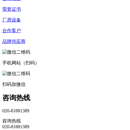
荣誉证书
厂房设备
合作客户
品牌供应商
手机网站（扫码）
扫码加微信
咨询热线
020-81881389
咨询热线
020-81881389