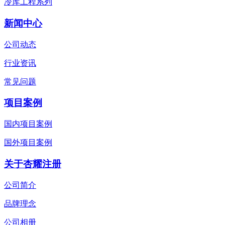
冷库工程系列
新闻中心
公司动态
行业资讯
常见问题
项目案例
国内项目案例
国外项目案例
关于杏耀注册
公司简介
品牌理念
公司相册