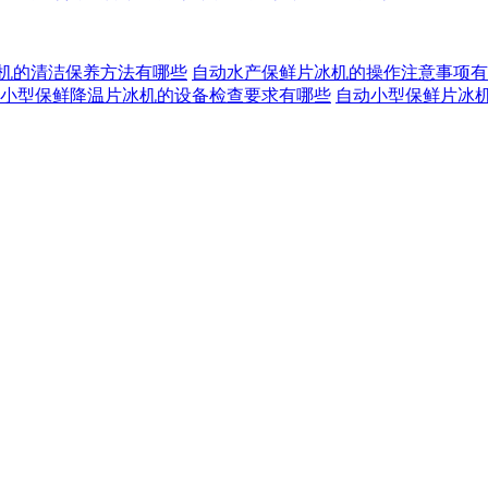
机的清洁保养方法有哪些
自动水产保鲜片冰机的操作注意事项有
小型保鲜降温片冰机的设备检查要求有哪些
自动小型保鲜片冰