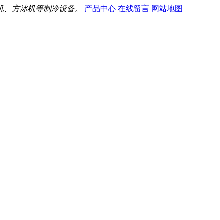
机、方冰机等制冷设备。
产品中心
在线留言
网站地图