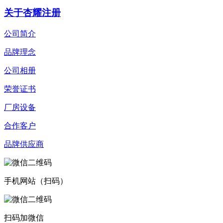
关于杏耀注册
公司简介
品牌理念
公司相册
荣誉证书
厂房设备
合作客户
品牌供应商
手机网站（扫码）
扫码加微信