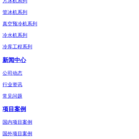
方冰机系列
管冰机系列
真空预冷机系列
冷水机系列
冷库工程系列
新闻中心
公司动态
行业资讯
常见问题
项目案例
国内项目案例
国外项目案例