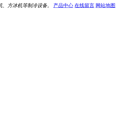
机、方冰机等制冷设备。
产品中心
在线留言
网站地图