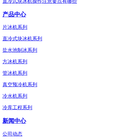
直冷式块冰机操作注意要点有哪些
产品中心
片冰机系列
直冷式块冰机系列
盐水池制冰系列
方冰机系列
管冰机系列
真空预冷机系列
冷水机系列
冷库工程系列
新闻中心
公司动态