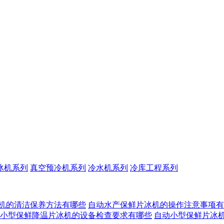
冰机系列
真空预冷机系列
冷水机系列
冷库工程系列
机的清洁保养方法有哪些
自动水产保鲜片冰机的操作注意事项有
小型保鲜降温片冰机的设备检查要求有哪些
自动小型保鲜片冰