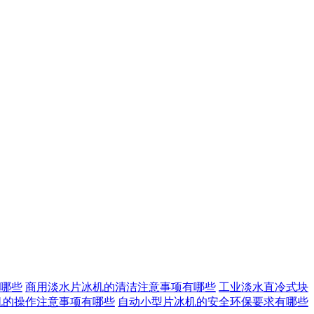
哪些
商用淡水片冰机的清洁注意事项有哪些
工业淡水直冷式块
机的操作注意事项有哪些
自动小型片冰机的安全环保要求有哪些