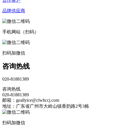
合作客户
品牌供应商
手机网站（扫码）
扫码加微信
咨询热线
020-81881389
咨询热线
020-81881389
邮箱：geallyice@clwhccj.com
地址：广东省广州市大岭山镇香韵路2号3栋
扫码加微信