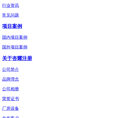
行业资讯
常见问题
项目案例
国内项目案例
国外项目案例
关于杏耀注册
公司简介
品牌理念
公司相册
荣誉证书
厂房设备