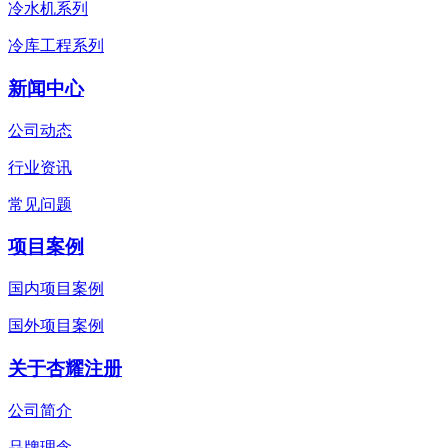
冷水机系列
冷库工程系列
新闻中心
公司动态
行业资讯
常见问题
项目案例
国内项目案例
国外项目案例
关于杏耀注册
公司简介
品牌理念