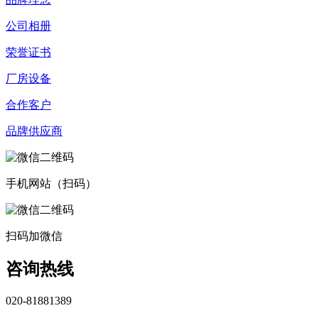
公司相册
荣誉证书
厂房设备
合作客户
品牌供应商
手机网站（扫码）
扫码加微信
咨询热线
020-81881389