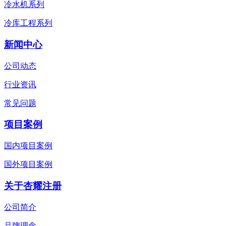
冷水机系列
冷库工程系列
新闻中心
公司动态
行业资讯
常见问题
项目案例
国内项目案例
国外项目案例
关于杏耀注册
公司简介
品牌理念