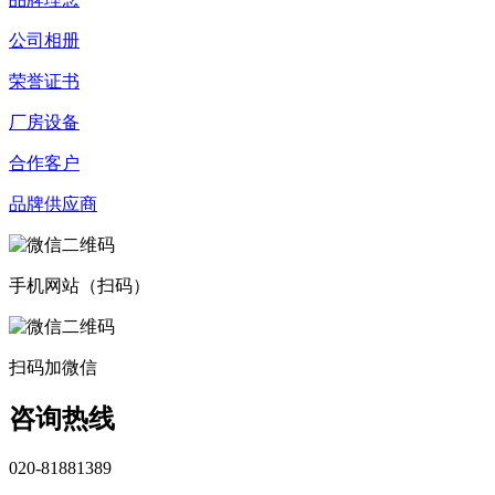
公司相册
荣誉证书
厂房设备
合作客户
品牌供应商
手机网站（扫码）
扫码加微信
咨询热线
020-81881389