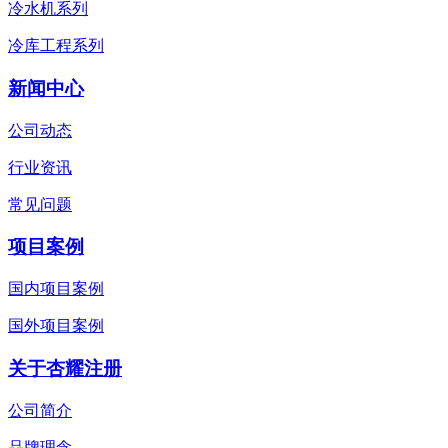
冷水机系列
冷库工程系列
新闻中心
公司动态
行业资讯
常见问题
项目案例
国内项目案例
国外项目案例
关于杏耀注册
公司简介
品牌理念