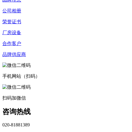
公司相册
荣誉证书
厂房设备
合作客户
品牌供应商
手机网站（扫码）
扫码加微信
咨询热线
020-81881389