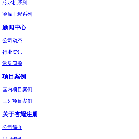
冷水机系列
冷库工程系列
新闻中心
公司动态
行业资讯
常见问题
项目案例
国内项目案例
国外项目案例
关于杏耀注册
公司简介
品牌理念