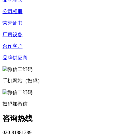
公司相册
荣誉证书
厂房设备
合作客户
品牌供应商
手机网站（扫码）
扫码加微信
咨询热线
020-81881389