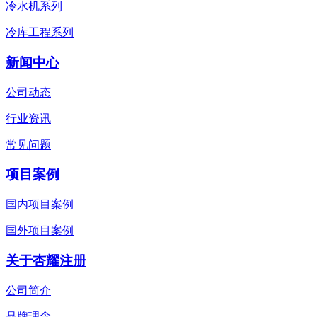
冷水机系列
冷库工程系列
新闻中心
公司动态
行业资讯
常见问题
项目案例
国内项目案例
国外项目案例
关于杏耀注册
公司简介
品牌理念