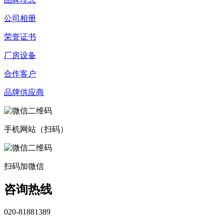
公司相册
荣誉证书
厂房设备
合作客户
品牌供应商
手机网站（扫码）
扫码加微信
咨询热线
020-81881389