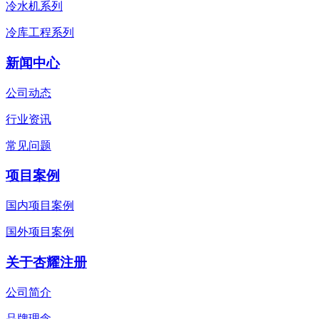
冷水机系列
冷库工程系列
新闻中心
公司动态
行业资讯
常见问题
项目案例
国内项目案例
国外项目案例
关于杏耀注册
公司简介
品牌理念