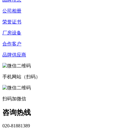
公司相册
荣誉证书
厂房设备
合作客户
品牌供应商
手机网站（扫码）
扫码加微信
咨询热线
020-81881389