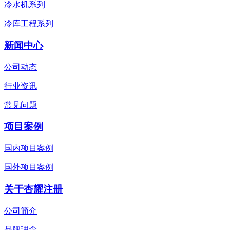
冷水机系列
冷库工程系列
新闻中心
公司动态
行业资讯
常见问题
项目案例
国内项目案例
国外项目案例
关于杏耀注册
公司简介
品牌理念