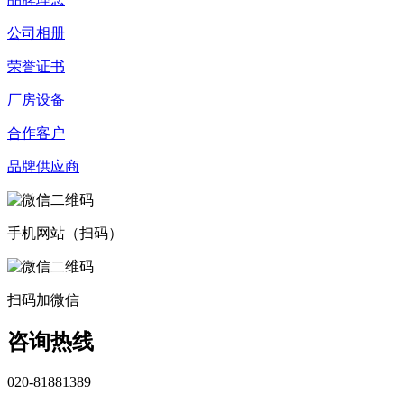
公司相册
荣誉证书
厂房设备
合作客户
品牌供应商
手机网站（扫码）
扫码加微信
咨询热线
020-81881389