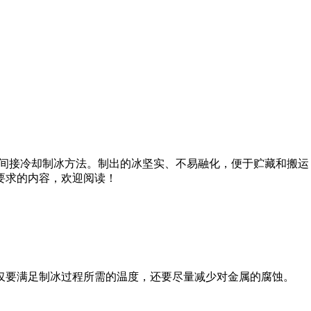
悠久的一种间接冷却制冰方法。制出的冰坚实、不易融化，便于贮藏和
要求的内容，欢迎阅读！
要满足制冰过程所需的温度，还要尽量减少对金属的腐蚀。