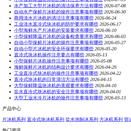
水产加工大型片冰机的清洁保养方法有哪些
2026-07-08
自动水产保鲜片冰机的操作注意事项有哪些
2026-06-30
商用淡水片冰机的清洁注意事项有哪些
2026-06-24
工业淡水直冷式块冰机的防护要求有哪些
2026-06-17
小型海鲜水产片冰机的安装要求有哪些
2026-06-10
小型保鲜降温片冰机的设备检查要求有哪些
2026-06-03
自动小型保鲜片冰机的操作注意事项有哪些
2026-05-27
自动小型片冰机的安全环保要求有哪些
2026-05-20
直冷式块冰机操作注意要点有哪些
2026-05-13
小型保鲜片冰机操作注意事项有哪些
2026-05-08
海鲜保鲜片冰机的结构设计要求有哪些
2026-04-29
工业直冷式块冰机的操作注意事项有哪些
2026-04-22
直冷式块冰机的日常清洁方法有哪些
2026-04-15
大型保鲜降温块冰机的美观要求有哪些
2026-04-10
盐水直冷式块冰机的安全注意事项有哪些
2026-04-01
大型工业水冷片冰机的操作注意事项有哪些
2026-03-13
产品中心
片冰机系列
直冷式块冰机系列
盐水池制冰系列
方冰机系列
管
热门资讯