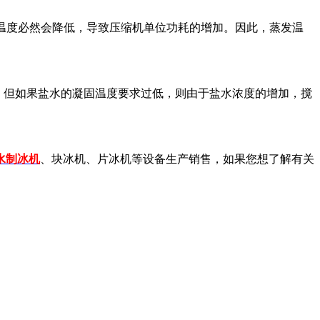
温度必然会降低，导致压缩机单位功耗的增加。因此，蒸发温
。但如果盐水的凝固温度要求过低，则由于盐水浓度的增加，搅
水制冰机
、块冰机、片冰机等设备生产销售，如果您想了解有关