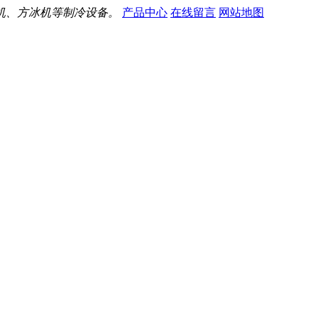
机、方冰机等制冷设备。
产品中心
在线留言
网站地图