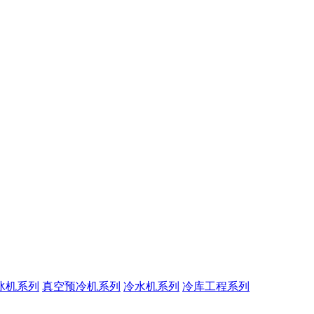
冰机系列
真空预冷机系列
冷水机系列
冷库工程系列