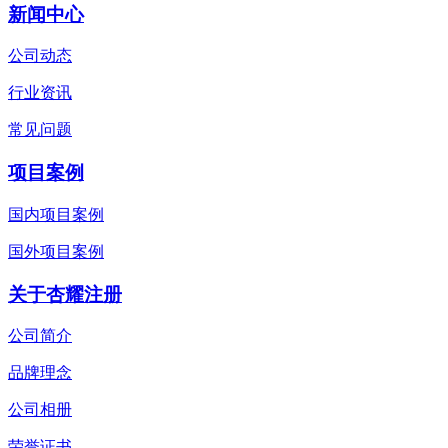
新闻中心
公司动态
行业资讯
常见问题
项目案例
国内项目案例
国外项目案例
关于杏耀注册
公司简介
品牌理念
公司相册
荣誉证书