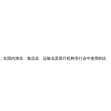
搬运，在国内渔业、食品业、运输业及医疗机构等行业中使用的比