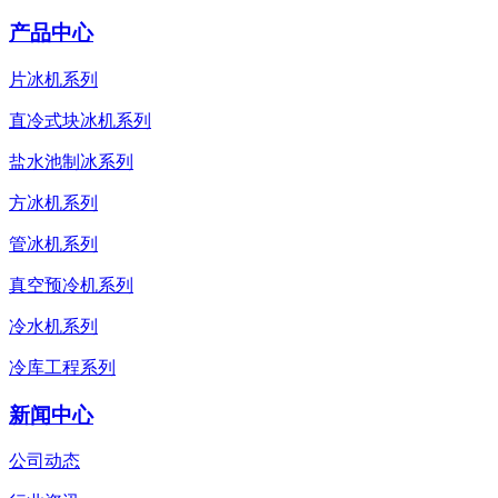
产品中心
片冰机系列
直冷式块冰机系列
盐水池制冰系列
方冰机系列
管冰机系列
真空预冷机系列
冷水机系列
冷库工程系列
新闻中心
公司动态