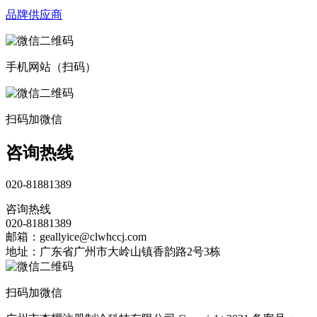
品牌供应商
手机网站（扫码）
扫码加微信
咨询热线
020-81881389
咨询热线
020-81881389
邮箱：geallyice@clwhccj.com
地址：广东省广州市大岭山镇香韵路2号3栋
扫码加微信