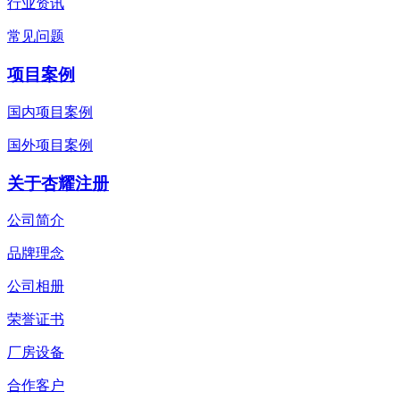
行业资讯
常见问题
项目案例
国内项目案例
国外项目案例
关于杏耀注册
公司简介
品牌理念
公司相册
荣誉证书
厂房设备
合作客户