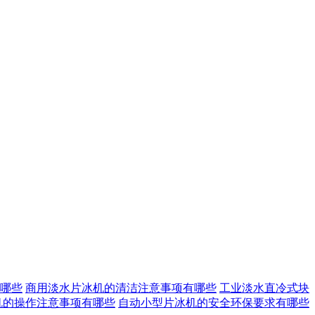
哪些
商用淡水片冰机的清洁注意事项有哪些
工业淡水直冷式块
机的操作注意事项有哪些
自动小型片冰机的安全环保要求有哪些