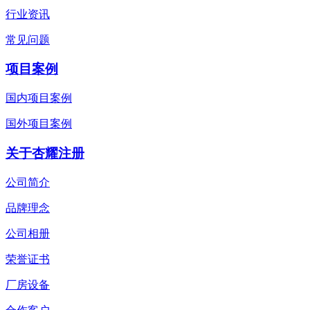
行业资讯
常见问题
项目案例
国内项目案例
国外项目案例
关于杏耀注册
公司简介
品牌理念
公司相册
荣誉证书
厂房设备