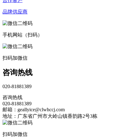
合作客户
品牌供应商
手机网站（扫码）
扫码加微信
咨询热线
020-81881389
咨询热线
020-81881389
邮箱：geallyice@clwhccj.com
地址：广东省广州市大岭山镇香韵路2号3栋
扫码加微信