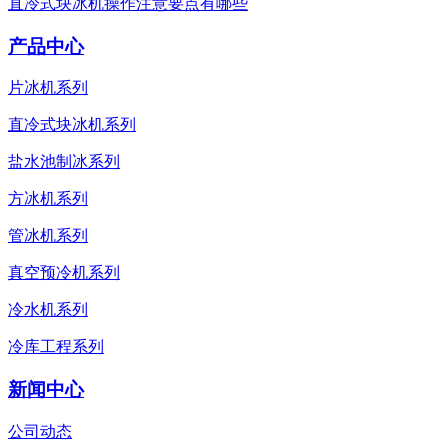
直冷式块冰机操作注意要点有哪些
产品中心
片冰机系列
直冷式块冰机系列
盐水池制冰系列
方冰机系列
管冰机系列
真空预冷机系列
冷水机系列
冷库工程系列
新闻中心
公司动态