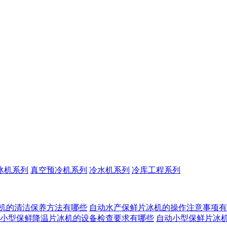
冰机系列
真空预冷机系列
冷水机系列
冷库工程系列
机的清洁保养方法有哪些
自动水产保鲜片冰机的操作注意事项有
小型保鲜降温片冰机的设备检查要求有哪些
自动小型保鲜片冰