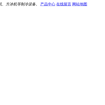
机、方冰机等制冷设备。
产品中心
在线留言
网站地图